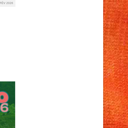
FÉV 2026