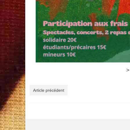
Article précédent