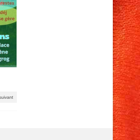
 suivant