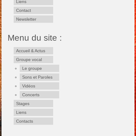
Liens
Contact
Newsletter
Menu du site :
Accueil & Actus
Groupe vocal
Le groupe
Sons et Paroles
Vidéos
Concerts
Stages
Liens
Contacts