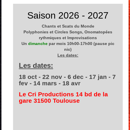
Saison 2026 - 2027
Chants et Scats du Monde
Polyphonies et Circles Songs, Onomatopées
rythmiques et Improvisations
Un
dimanche
par mois 10h00-17h00 (pause pic
nic)
Les dates:
Les dates:
18 oct - 22 nov - 6 dec - 17 jan - 7
fev - 14 mars - 18 avr
Le Cri Productions
14 bd de la
gare 31500 Toulouse