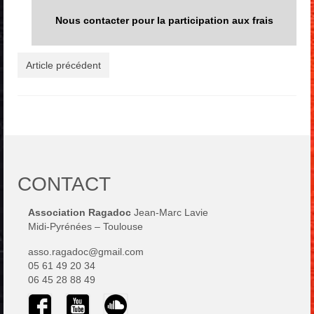
Nous contacter pour la participation aux frais
Article précédent
CONTACT
Association Ragadoc
Jean-Marc Lavie
Midi-Pyrénées – Toulouse
asso.ragadoc@gmail.com
05 61 49 20 34
06 45 28 88 49