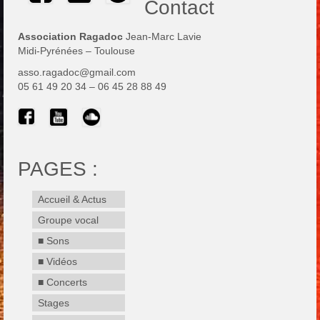
Contact
Association Ragadoc
Jean-Marc Lavie
Midi-Pyrénées – Toulouse
asso.ragadoc@gmail.com
05 61 49 20 34 – 06 45 28 88 49
PAGES :
Accueil & Actus
Groupe vocal
■ Sons
■ Vidéos
■ Concerts
Stages